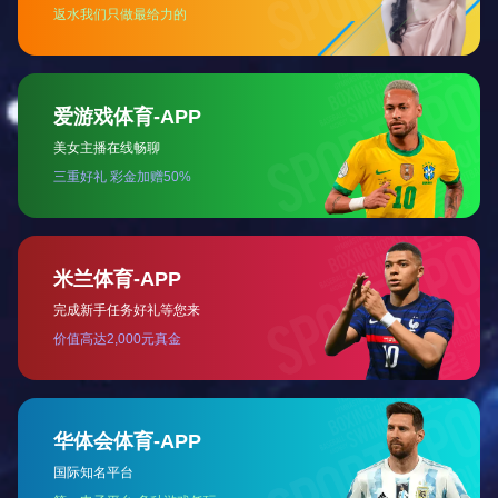
为什么选择凯恩机械制
造产品？
WHY CHOOSE KANE PRODUCTS？
质量保障
二十多年生产经验
More than 20 years of production experience
● 已通过IATF16949：2016质量管理体系、安全标准化三级达
标企业等认证，具有进出口资质的高新技术企业；
● 目前已拥有发明专利四项，取得实用新型专利十余项；
● 获得我国锻造行业的最高殊荣——中国锻协授予的“优质锻