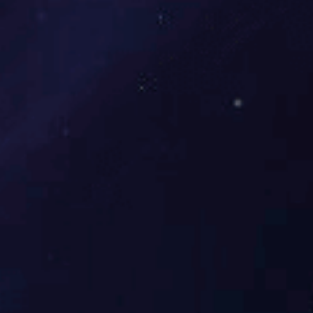
● 多次获得“AA级供方”、“优秀供应商”、“战略供应商”等称
号。
服务保障
至善至美的服务
Flawless Service
● 公司是专业从事汽车零部件、锻造、热处理和机械加工一体
化生产的企业；
● 经过二十多年艰苦创业、脚踏实地、心无旁骛、创新创造，
公司被当地政府列为“工业企业十强”和重点纳税企业；
● 7*24小时电话响应，专业客服随时解答。
● 如果您对我们的产品感兴趣，请您留下您的企业邮箱和电话