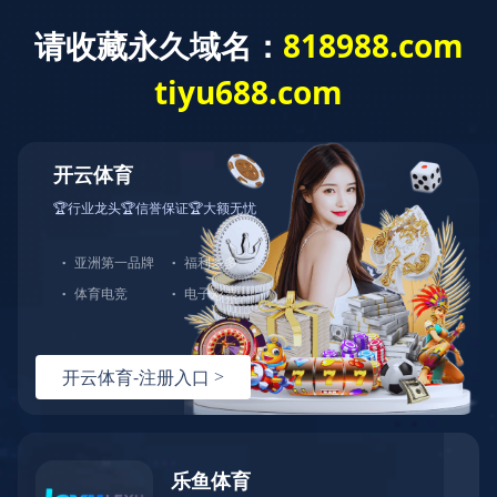
米兰体育网页版
欢迎访问米兰体育网页版-米兰体育（中国）官方在线登录 官方网站!
产品展示
在线留言
米兰体育网页版-米兰体育（中国）官方在线登录
网站米兰体育网页版
关于我们