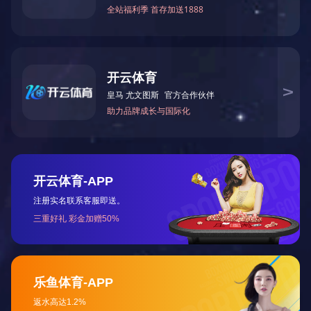
产品10
产品10
查看详细
产品9
产品9
查看详细
产品8
产品8
查看详细
产品7
产品7
查看详细
产品6
产品6
查看详细